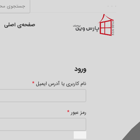
صفحه‌ی اصلی
ورود
نام کاربری یا آدرس ایمیل
*
رمز عبور
*