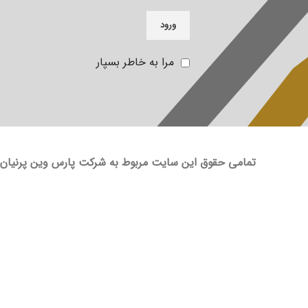
ورود
مرا به خاطر بسپار
تمامی حقوق این سایت مربوط به شرکت پارس وین پرنیان