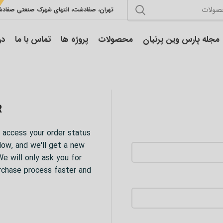
تهران، صفادشت، انتهای شهرک صنعتی صفاد
مجله پارس وین پرنیان
محصولات
پروژه ها
تماس با ما
در
R
o access your order status
elow, and we'll get a new
e will only ask you for
rchase process faster and