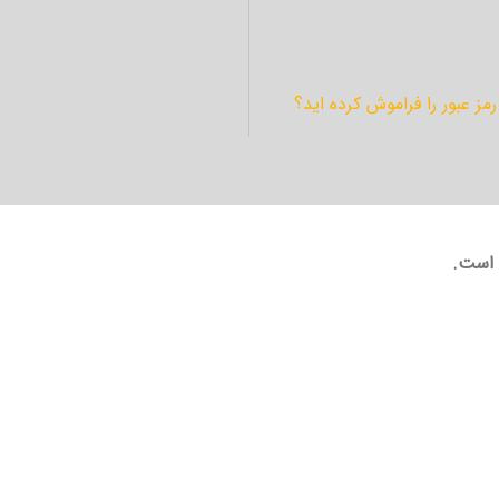
رمز عبور را فراموش کرده اید؟
 است.