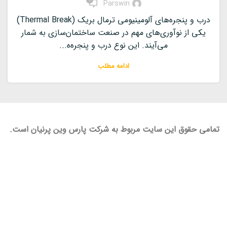
0
Parswin
درب و پنجره‌های آلومینیومی ترمال بریک (Thermal Break)
یکی از نوآوری‌های مهم در صنعت ساختمان‌سازی به شمار
می‌آیند. این نوع درب و پنجره‌ه...
ادامه مطلب
تمامی حقوق این سایت مربوط به شرکت پارس وین پرنیان است.