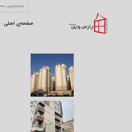
صفحه‌ی اصلی