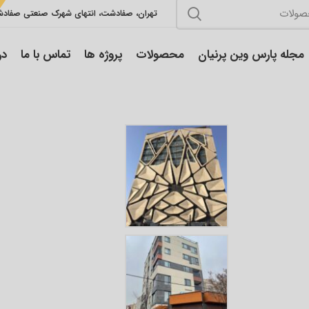
تهران، صفادشت، انتهای شهرک صنعتی صفاد
مجله پارس وین پرنیان
محصولات
پروژه ها
تماس با ما
در