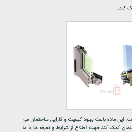
ینه عالی برای ساخت و ساز است. این ماده باعث بهبود کیفیت و کارایی ساختمان می
ان کمک کند.جهت اطلاع از شرایط و تعرفه ها با ما