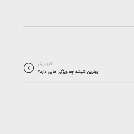
قدیمی‌تر
بهترین شیشه چه ویژگی هایی دارد؟