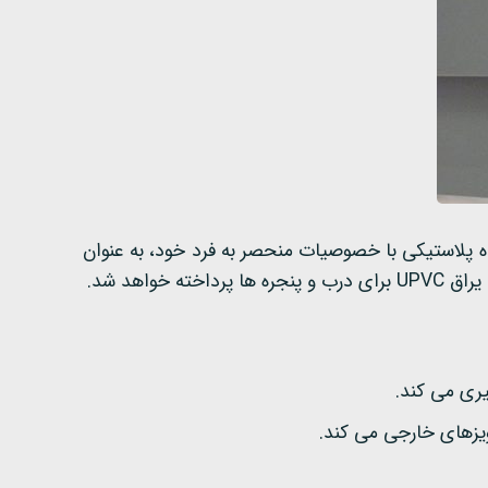
توجه است. این ماده پلاستیکی با خصوصیات منحصر به فرد خود، به عنوان
اهد شد.