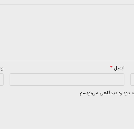
ایمیل
*
وب
ه دوباره دیدگاهی می‌نویسم.