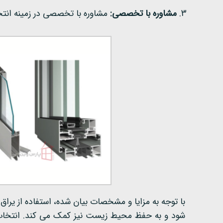
مشاوره با تخصصی:
مشاوره با تخصصی در زمینه انتخاب و نصب یراق UPVC، می تواند به
شود و به حفظ محیط زیست نیز کمک می کند. انتخاب د