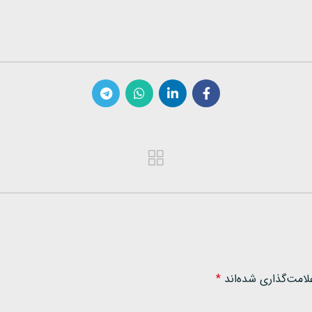
لامت‌گذاری شده‌اند
*