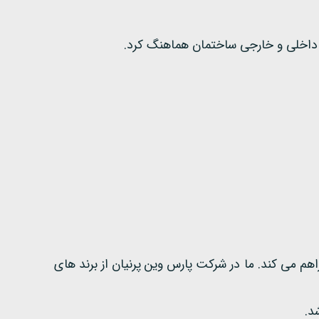
ل را فراهم می کند. ما در شرکت پارس وین پرنیان از برند های