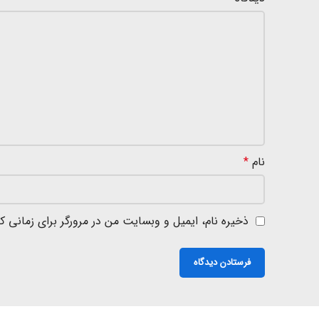
نام
*
ذخیره نام، ایمیل و وبسایت من در مرورگر برای زمانی ک