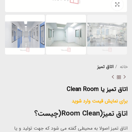
برای بزرگنمایی کلیک کنید
خانه
اتاق تمیز
اتاق تمیز یا Clean Room
برای نمایش قیمت وارد شوید
اتاق تمیز(Room Clean(چیست؟
اتاق تمیز اصولا به محیطى گفته مى شود که جهت تولید و یا